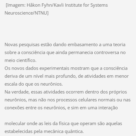
[Imagem: Håkon Fyhn/Kavli Institute for Systems
Neuroscience/NTNU]
Novas pesquisas estão dando embasamento a uma teoria
sobre a consciência que ainda permanecia controversa no
meio científico.
Os novos dados experimentais mostram que a consciência
deriva de um nível mais profundo, de atividades em menor
escala do que os neurônios.
Na verdade, essas atividades ocorrem dentro dos próprios
neurônios, mas não nos processos celulares normais ou nas
conexões entre os neurônios, e sim em uma interação
molecular onde as leis da física que operam são aquelas
estabelecidas pela mecânica quântica.