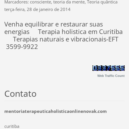
Marcadores: consciente, teoria da mente, Teoria quântica
terça-feira, 28 de janeiro de 2014
Venha equilibrar e restaurar suas
energias Terapia holistica em Curitiba
Terapias naturais e vibracionais-EFT
3599-9922
Web Traffic Count
Contato
mentoriaterapeuticaholisticaonlinenovak.com
curitiba