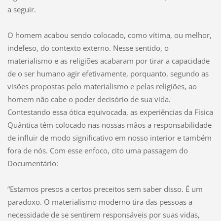
a seguir.
O homem acabou sendo colocado, como vítima, ou melhor,
indefeso, do contexto externo. Nesse sentido, o
materialismo e as religiões acabaram por tirar a capacidade
de o ser humano agir efetivamente, porquanto, segundo as
visões propostas pelo materialismo e pelas religiões, ao
homem não cabe o poder decisório de sua vida.
Contestando essa ótica equivocada, as experiências da Física
Quântica têm colocado nas nossas mãos a responsabilidade
de influir de modo significativo em nosso interior e também
fora de nós. Com esse enfoco, cito uma passagem do
Documentário:
“Estamos presos a certos preceitos sem saber disso. É um
paradoxo. O materialismo moderno tira das pessoas a
necessidade de se sentirem responsáveis por suas vidas,