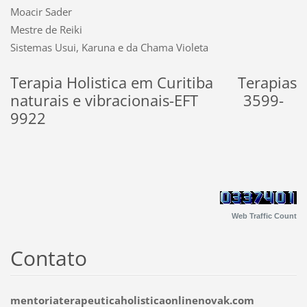
Moacir Sader
Mestre de Reiki
Sistemas Usui, Karuna e da Chama Violeta
Terapia Holistica em Curitiba Terapias
naturais e vibracionais-EFT 3599-
9922
Web Traffic Count
Contato
mentoriaterapeuticaholisticaonlinenovak.com