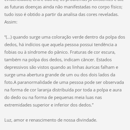
as futuras doenças ainda não manifestadas no corpo físico;
tudo isso é obtido a partir da analisa das cores reveladas.
Assim:
“(...) quando surge uma coloração verde dentro da polpa dos
dedos, há indícios que aquela pessoa possui tendência a
fobias ou à síndrome do pânico. Fraturas de cor escura,
também na polpa dos dedos, indicam câncer. Estados
depressivos são vistos quando as linhas áuricas falham e
surge uma abertura grande de um ou dos dois lados da
foto.A paranormalidade de uma pessoa pode ser observada
na forma de cor laranja distribuída por toda a polpa e aura
do dedo ou na forma de pequenas meia luas nas
extremidades superior e inferior dos dedos.”
Luz, amor e renascimento de nossa divindade.