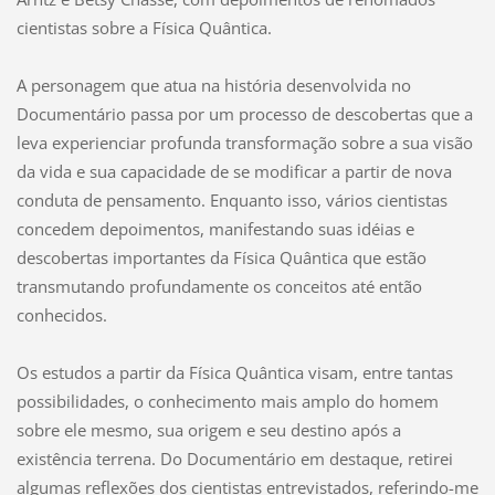
cientistas sobre a Física Quântica.
A personagem que atua na história desenvolvida no
Documentário passa por um processo de descobertas que a
leva experienciar profunda transformação sobre a sua visão
da vida e sua capacidade de se modificar a partir de nova
conduta de pensamento. Enquanto isso, vários cientistas
concedem depoimentos, manifestando suas idéias e
descobertas importantes da Física Quântica que estão
transmutando profundamente os conceitos até então
conhecidos.
Os estudos a partir da Física Quântica visam, entre tantas
possibilidades, o conhecimento mais amplo do homem
sobre ele mesmo, sua origem e seu destino após a
existência terrena. Do Documentário em destaque, retirei
algumas reflexões dos cientistas entrevistados, referindo-me