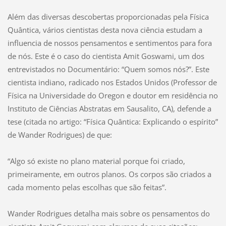
Além das diversas descobertas proporcionadas pela Física
Quântica, vários cientistas desta nova ciência estudam a
influencia de nossos pensamentos e sentimentos para fora
de nós. Este é o caso do cientista Amit Goswami, um dos
entrevistados no Documentário: “Quem somos nós?”. Este
cientista indiano, radicado nos Estados Unidos (Professor de
Física na Universidade do Oregon e doutor em residência no
Instituto de Ciências Abstratas em Sausalito, CA), defende a
tese (citada no artigo: “Física Quântica: Explicando o espírito”
de Wander Rodrigues) de que:
“Algo só existe no plano material porque foi criado,
primeiramente, em outros planos. Os corpos são criados a
cada momento pelas escolhas que são feitas”.
Wander Rodrigues detalha mais sobre os pensamentos do