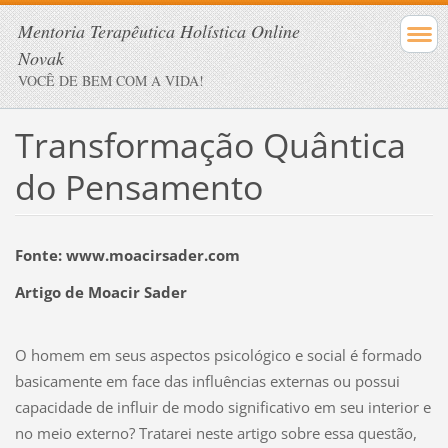
Mentoria Terapêutica Holística Online
Novak
VOCÊ DE BEM COM A VIDA!
Transformação Quântica
do Pensamento
Fonte: www.moacirsader.com
Artigo de Moacir Sader
O homem em seus aspectos psicológico e social é formado
basicamente em face das influências externas ou possui
capacidade de influir de modo significativo em seu interior e
no meio externo? Tratarei neste artigo sobre essa questão,