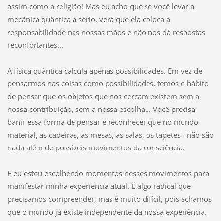
assim como a religião! Mas eu acho que se você levar a
mecânica quântica a sério, verá que ela coloca a
responsabilidade nas nossas mãos e não nos dá respostas
reconfortantes...
A física quântica calcula apenas possibilidades. Em vez de
pensarmos nas coisas como possibilidades, temos o hábito
de pensar que os objetos que nos cercam existem sem a
nossa contribuição, sem a nossa escolha... Você precisa
banir essa forma de pensar e reconhecer que no mundo
material, as cadeiras, as mesas, as salas, os tapetes - não são
nada além de possíveis movimentos da consciência.
E eu estou escolhendo momentos nesses movimentos para
manifestar minha experiência atual. É algo radical que
precisamos compreender, mas é muito difícil, pois achamos
que o mundo já existe independente da nossa experiência.