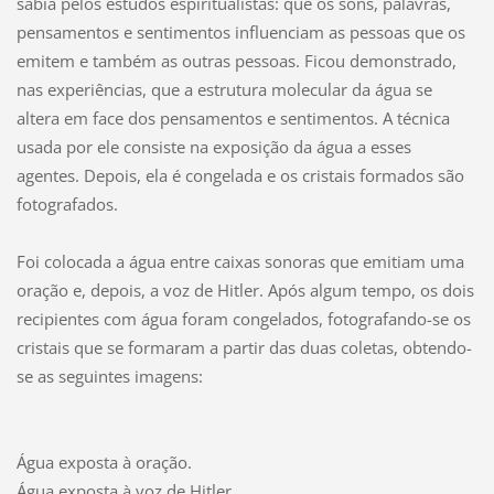
sabia pelos estudos espiritualistas: que os sons, palavras,
pensamentos e sentimentos influenciam as pessoas que os
emitem e também as outras pessoas. Ficou demonstrado,
nas experiências, que a estrutura molecular da água se
altera em face dos pensamentos e sentimentos. A técnica
usada por ele consiste na exposição da água a esses
agentes. Depois, ela é congelada e os cristais formados são
fotografados.
Foi colocada a água entre caixas sonoras que emitiam uma
oração e, depois, a voz de Hitler. Após algum tempo, os dois
recipientes com água foram congelados, fotografando-se os
cristais que se formaram a partir das duas coletas, obtendo-
se as seguintes imagens:
Água exposta à oração.
Água exposta à voz de Hitler