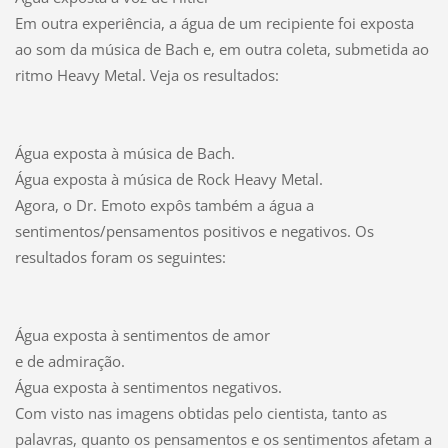
Em outra experiência, a água de um recipiente foi exposta
ao som da música de Bach e, em outra coleta, submetida ao
ritmo Heavy Metal. Veja os resultados:
Água exposta à música de Bach.
Água exposta à música de Rock Heavy Metal.
Agora, o Dr. Emoto expôs também a água a
sentimentos/pensamentos positivos e negativos. Os
resultados foram os seguintes:
Água exposta à sentimentos de amor
e de admiração.
Água exposta à sentimentos negativos.
Com visto nas imagens obtidas pelo cientista, tanto as
palavras, quanto os pensamentos e os sentimentos afetam a