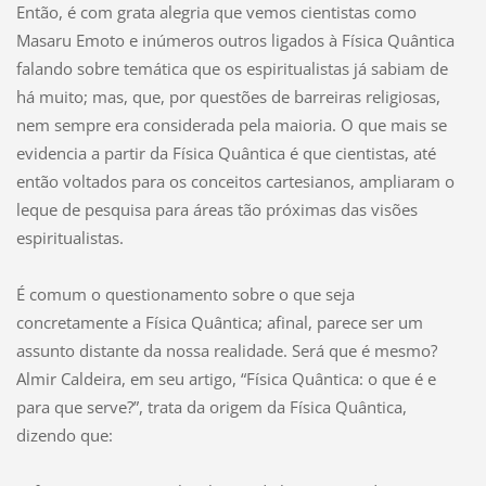
Então, é com grata alegria que vemos cientistas como
Masaru Emoto e inúmeros outros ligados à Física Quântica
falando sobre temática que os espiritualistas já sabiam de
há muito; mas, que, por questões de barreiras religiosas,
nem sempre era considerada pela maioria. O que mais se
evidencia a partir da Física Quântica é que cientistas, até
então voltados para os conceitos cartesianos, ampliaram o
leque de pesquisa para áreas tão próximas das visões
espiritualistas.
É comum o questionamento sobre o que seja
concretamente a Física Quântica; afinal, parece ser um
assunto distante da nossa realidade. Será que é mesmo?
Almir Caldeira, em seu artigo, “Física Quântica: o que é e
para que serve?”, trata da origem da Física Quântica,
dizendo que: