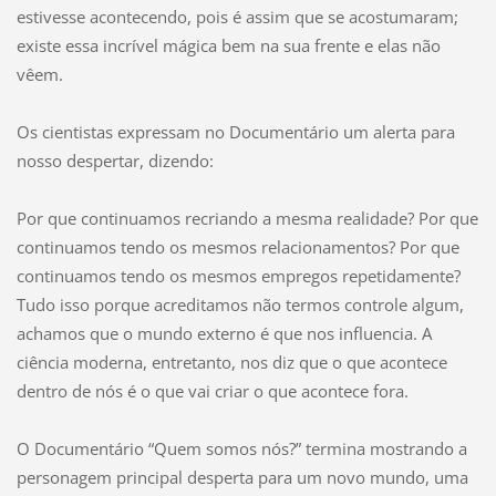
estivesse acontecendo, pois é assim que se acostumaram;
existe essa incrível mágica bem na sua frente e elas não
vêem.
Os cientistas expressam no Documentário um alerta para
nosso despertar, dizendo:
Por que continuamos recriando a mesma realidade? Por que
continuamos tendo os mesmos relacionamentos? Por que
continuamos tendo os mesmos empregos repetidamente?
Tudo isso porque acreditamos não termos controle algum,
achamos que o mundo externo é que nos influencia. A
ciência moderna, entretanto, nos diz que o que acontece
dentro de nós é o que vai criar o que acontece fora.
O Documentário “Quem somos nós?” termina mostrando a
personagem principal desperta para um novo mundo, uma