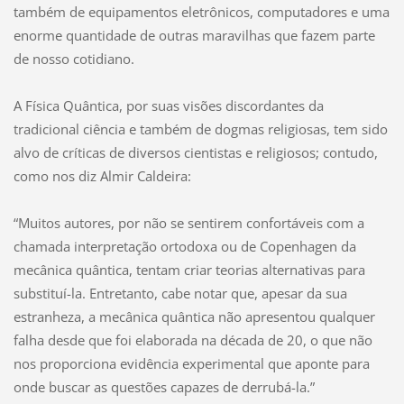
também de equipamentos eletrônicos, computadores e uma
enorme quantidade de outras maravilhas que fazem parte
de nosso cotidiano.
A Física Quântica, por suas visões discordantes da
tradicional ciência e também de dogmas religiosas, tem sido
alvo de críticas de diversos cientistas e religiosos; contudo,
como nos diz Almir Caldeira:
“Muitos autores, por não se sentirem confortáveis com a
chamada interpretação ortodoxa ou de Copenhagen da
mecânica quântica, tentam criar teorias alternativas para
substituí-la. Entretanto, cabe notar que, apesar da sua
estranheza, a mecânica quântica não apresentou qualquer
falha desde que foi elaborada na década de 20, o que não
nos proporciona evidência experimental que aponte para
onde buscar as questões capazes de derrubá-la.”