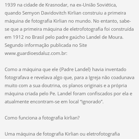
1939 na cidade de Krasnodar, na ex-União Soviética,
quando Semyon Davidovitch Kirlian construiu a primeira
máquina de fotografia Kirlian no mundo. No entanto, sabe-
se que a primeira máquina de eletrofotografia foi construída
em 1912 no Brasil pelo padre gaúcho Landel de Moura.
Segundo informação publicada no Site
www.guardioesdaluz.com.br:
Como a máquina que ele {Padre Landel} havia inventado
fotografava e revelava algo que, para a Igreja não coadunava
muito com a sua doutrina, os planos originais e a própria
máquina criada pelo Pe. Landel foram confiscados por ela e
atualmente encontram-se em local “ignorado”.
Como funciona a fotografia kirlian?
Uma máquina de fotografia Kirlian ou eletrofotografia