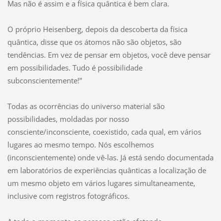
Mas não é assim e a física quântica é bem clara.
O próprio Heisenberg, depois da descoberta da física
quântica, disse que os átomos não são objetos, são
tendências. Em vez de pensar em objetos, você deve pensar
em possibilidades. Tudo é possibilidade
subconscientemente!”
Todas as ocorrências do universo material são
possibilidades, moldadas por nosso
consciente/inconsciente, coexistido, cada qual, em vários
lugares ao mesmo tempo. Nós escolhemos
(inconscientemente) onde vê-las. Já está sendo documentada
em laboratórios de experiências quânticas a localização de
um mesmo objeto em vários lugares simultaneamente,
inclusive com registros fotográficos.