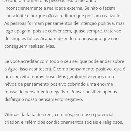
A todo o momento as pessoas estão afetando
inconscientemente a realidade externa. Se não o fazem
consciente é porque não acreditam que possam realizá-lo.
As pessoas formam pensamentos de intenção positiva, mas
logo apagam, pois se convencem, quase sempre, tratar-se
de simples tolice. Acabam dizendo ou pensando que não
conseguem realizar. Mas,
Se você acreditar com todo o seu ser que pode andar sobre
a água, isso acontecerá. É como pensamento positivo, que é
um conceito maravilhoso. Mas geralmente temos uma
névoa de pensamento positivo cobrindo uma enorme
massa de pensamento negativo. Pensar positivo apenas
disfarça o nosso pensamento negativo.
Vítimas da falta de crença em nós, em nosso potencial
criador, e refém dos condicionamentos sociais e religiosos,