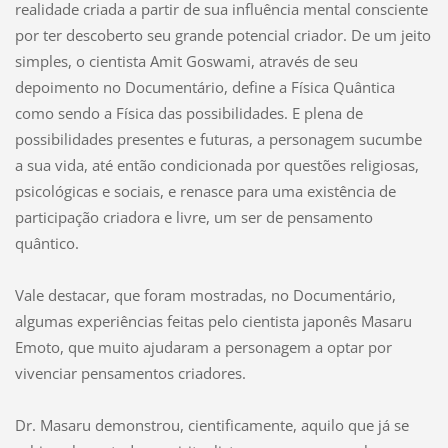
realidade criada a partir de sua influência mental consciente
por ter descoberto seu grande potencial criador. De um jeito
simples, o cientista Amit Goswami, através de seu
depoimento no Documentário, define a Física Quântica
como sendo a Física das possibilidades. E plena de
possibilidades presentes e futuras, a personagem sucumbe
a sua vida, até então condicionada por questões religiosas,
psicológicas e sociais, e renasce para uma existência de
participação criadora e livre, um ser de pensamento
quântico.
Vale destacar, que foram mostradas, no Documentário,
algumas experiências feitas pelo cientista japonês Masaru
Emoto, que muito ajudaram a personagem a optar por
vivenciar pensamentos criadores.
Dr. Masaru demonstrou, cientificamente, aquilo que já se