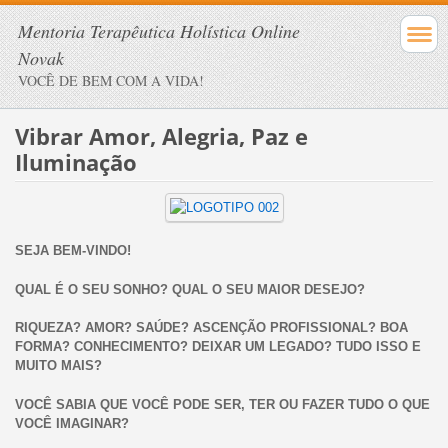
Mentoria Terapêutica Holística Online
Novak
VOCÊ DE BEM COM A VIDA!
Vibrar Amor, Alegria, Paz e
Iluminação
SEJA BEM-VINDO!
QUAL É O SEU SONHO? QUAL O SEU MAIOR DESEJO?
RIQUEZA? AMOR? SAÚDE? ASCENÇÃO PROFISSIONAL? BOA
FORMA? CONHECIMENTO? DEIXAR UM LEGADO? TUDO ISSO E
MUITO MAIS?
VOCÊ SABIA QUE VOCÊ PODE SER, TER OU FAZER TUDO O QUE
VOCÊ IMAGINAR?