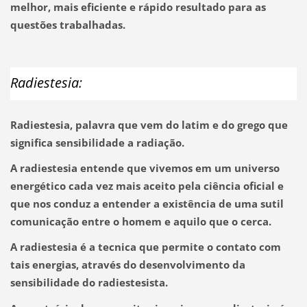
melhor, mais eficiente e rápido resultado para as
questões trabalhadas.
Radiestesia:
Radiestesia, palavra que vem do latim e do grego que
significa sensibilidade a radiação.
A radiestesia entende que vivemos em um universo
energético cada vez mais aceito pela ciência oficial e
que nos conduz a
entender a existência de uma sutil
comunicação entre o homem e aquilo que o cerca.
A radiestesia é a tecnica que permite o contato com
tais energias, através do desenvolvimento da
sensibilidade do radiestesista.