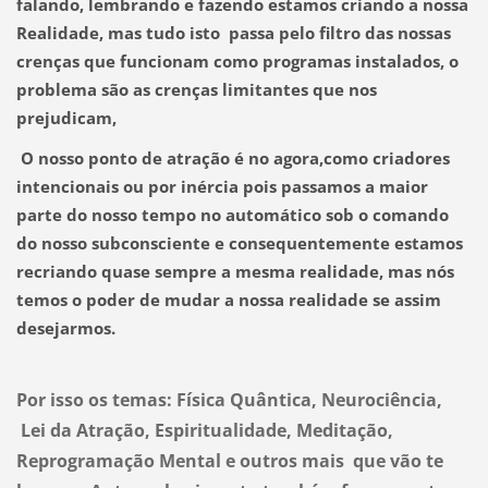
falando, lembrando e fazendo estamos criando a nossa
Realidade, mas tudo isto passa pelo filtro das nossas
crenças que funcionam como programas instalados, o
problema são as crenças limitantes que nos
prejudicam,
O nosso ponto de atração é no agora,como criadores
intencionais ou por inércia pois passamos a maior
parte do nosso tempo no automático sob o comando
do nosso subconsciente e consequentemente estamos
recriando quase sempre a mesma realidade, mas nós
temos o poder de mudar a nossa realidade se assim
desejarmos.
Por isso os temas: Física Quântica, Neurociência,
Lei da Atração, Espiritualidade, Meditação,
Reprogramação Mental e outros mais que vão te