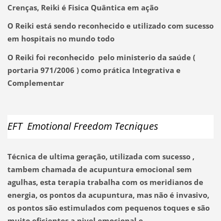
Crenças, Reiki é Fisica Quântica em ação
O Reiki está sendo reconhecido e utilizado com sucesso
em hospitais no mundo todo
O Reiki foi reconhecido pelo ministerio da saúde (
portaria 971/2006 ) como prática Integrativa e
Complementar
EFT Emotional Freedom Tecniques
Técnica de ultima geração, utilizada com sucesso ,
tambem chamada de acupuntura emocional sem
agulhas, esta terapia trabalha com os meridianos de
energia, os pontos da acupuntura, mas não é invasivo,
os pontos são estimulados com pequenos toques e são
muito eficientes a nivel emocional e