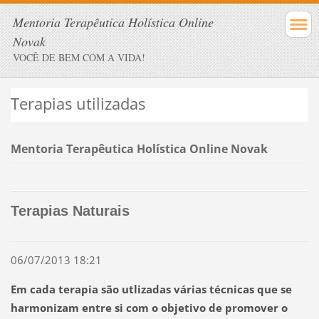
Mentoria Terapêutica Holística Online
Novak
VOCÊ DE BEM COM A VIDA!
Terapias utilizadas
Mentoria Terapêutica Holística Online Novak
Terapias Naturais
06/07/2013 18:21
Em cada terapia são utlizadas várias técnicas que se
harmonizam entre si com o objetivo de promover o