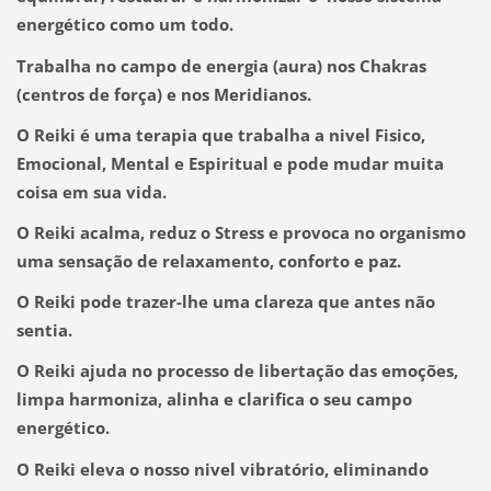
energético como um todo.
Trabalha no campo de energia (aura) nos Chakras
(centros de força) e nos Meridianos.
O Reiki é uma terapia que trabalha a nivel Fisico,
Emocional, Mental e Espiritual e pode mudar muita
coisa em sua vida.
O Reiki acalma, reduz o Stress e provoca no organismo
uma sensação de relaxamento, conforto e paz.
O Reiki pode trazer-lhe uma clareza que antes não
sentia.
O Reiki ajuda no processo de libertação das emoções,
limpa harmoniza, alinha e clarifica o seu campo
energético.
O Reiki eleva o nosso nivel vibratório, eliminando