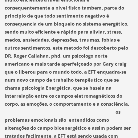
consequentemente a nivel fisico tambem, parte do
principio de que todo sentimento negativo é
consequencia de um bloqueio no sistema energético,
sendo muito eficiente e rápido para aliviar, stress,
medos, ansiedades, depressões, traumas, fobias e
outros sentimentos, este metodo foi descoberto pelo
DR. Roger Callahan, phd, um psicologo norte
americano e mais tarde aperfeiçoado por Gary craig
que o liberou para o mundo todo, a EFT enquadra-se
num novo campo de trabalho terapêutico que se
chama psicologia Energética, que se baseia na
interrelação entre os campos eletromagnéticos do
corpo, as emoções, o comportamento e a consciência.
os
problemas emocionais são entendidos como
alterações do campo bioenergético e assim podem ser
tratados facilmente, a EFT está sendo usada com