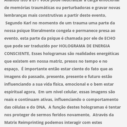
de memórias traumáticas ou perturbadoras e gravar novas
lembranças mais construtivas a partir deste evento,
Segundo Karl no momento de um trauma uma parte da
nossa psique literalmente congela e permanece presa ao
evento, esta parte da psique é chamada por ele de ECHO
que pode ser traduzido por HOLOGRAMA DE ENERGIA
CONSCIENTE, Esses hologramas são realidades energéticas
que existem em nossa matriz, presos no tempo e no
espaço, É importante então estar ciente do fato que as
imagens do passado, presente, presente e futuro estão
influenciando a sua vida física, emocional e o bem estar
espiritual agora, Em um nível celular, essas imagens são
reais e continuam ativas, influenciando o comportamento
das células e do DNA, A função destes hologramas é tentar
nos proteger de sermos feridos novamente, Através da
Matrix Reimprinting podemos interagir com estes