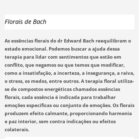
Florais de Bach
As essências florais do dr Edward Bach reequilibram o
estado emocional. Podemos buscar a ajuda dessa
terapia para lidar com sentimentos que estão em
conflito, que negamos ou que temos que modificar,
como a insatisfação, a incerteza, a insegurança, a raiva,
o stress, os medos, entre outros. A terapia floral utiliza-
se de compostos energéticos chamados essências
florais, cada essência é indicada para trabalhar
emoções especificas ou conjunto de emoções. Os florais
produzem efeito calmante, proporcionando harmonia
e paz interior, sem contra indicações ou efeitos
colaterais.