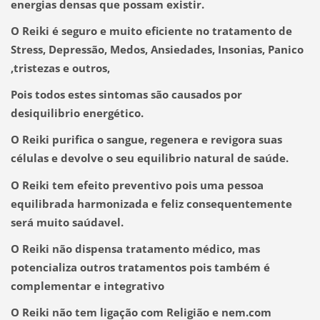
energias densas que possam existir.
O Reiki é seguro e muito eficiente no tratamento de
Stress, Depressão, Medos, Ansiedades, Insonias, Panico
,tristezas e outros,
Pois todos estes
sintomas são causados por
desiquilibrio energético.
O Reiki purifica o sangue, regenera e revigora suas
células e devolve o seu equilibrio natural de saúde.
O Reiki tem efeito preventivo pois uma pessoa
equilibrada harmonizada e feliz consequentemente
será muito saúdavel.
O Reiki não dispensa tratamento médico, mas
potencializa outros tratamentos pois também é
complementar e integrativo
O Reiki não tem ligação com Religião e nem.com