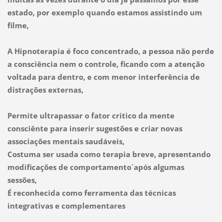
estado, por exemplo quando estamos assistindo um
filme,
A Hipnoterapia é foco concentrado, a pessoa não perde
a consciência nem o controle, ficando com a atenção
voltada para dentro, e com menor interferência de
distrações externas,
Permite ultrapassar o fator critico da mente
consciênte para inserir sugestões e criar novas
associações mentais saudáveis,
Costuma ser usada como terapia breve, apresentando
modificações de comportamento´após algumas
sessões,
É reconhecida como ferramenta das técnicas
integrativas e complementares