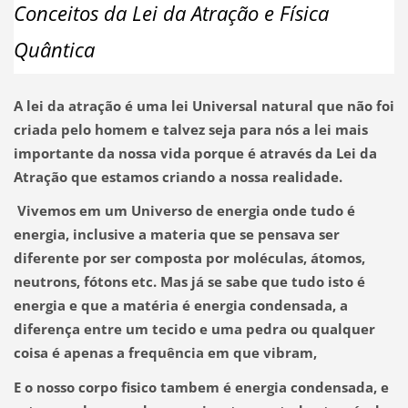
Conceitos da Lei da Atração e Física
Quântica
A lei da atração é uma lei Universal natural que não foi
criada pelo homem e talvez seja para nós a lei mais
importante da nossa vida porque é através da Lei da
Atração que estamos criando a nossa realidade.
Vivemos em um Universo de energia onde tudo é
energia, inclusive a materia que se pensava ser
diferente por ser composta por moléculas, átomos,
neutrons, fótons etc. Mas já se sabe que tudo isto é
energia e que a matéria é energia condensada, a
diferença entre um tecido e uma pedra ou qualquer
coisa é apenas a frequência em que vibram,
E o nosso corpo fisico tambem é energia condensada, e