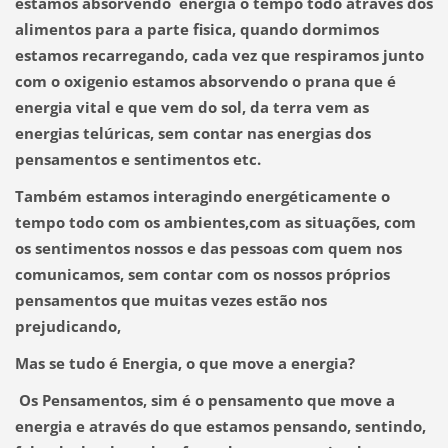
estamos absorvendo energia o tempo todo através dos
alimentos para a parte fisica, quando dormimos
estamos recarregando, cada vez que respiramos junto
com o oxigenio estamos absorvendo o prana que é
energia vital e que vem do sol, da terra vem as
energias telúricas, sem contar nas energias dos
pensamentos e sentimentos etc.
Também estamos interagindo energéticamente o
tempo todo com os ambientes,com as situações, com
os sentimentos nossos e das pessoas com quem nos
comunicamos, sem contar com os nossos próprios
pensamentos que muitas vezes estão nos
prejudicando,
Mas se tudo é Energia, o que move a energia?
Os Pensamentos, sim é o pensamento que move a
energia e através do que estamos pensando, sentindo,