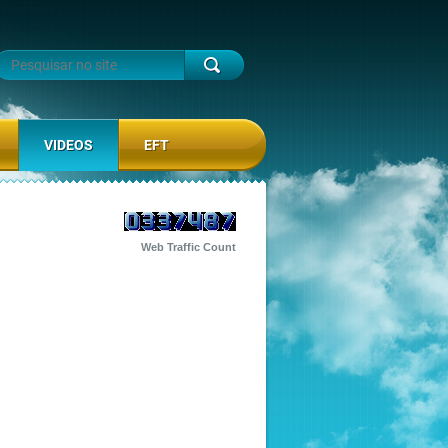
VIDEOS
EFT
Web Traffic Count