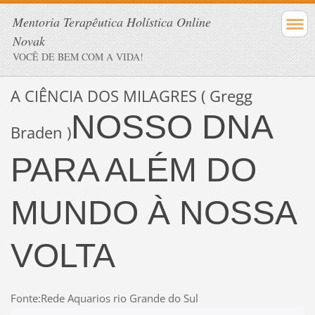
Mentoria Terapêutica Holística Online
Novak
VOCÊ DE BEM COM A VIDA!
A CIÊNCIA DOS MILAGRES ( Gregg
NOSSO DNA
Braden )
PARA ALÉM DO
MUNDO À NOSSA
VOLTA
Fonte:Rede Aquarios rio Grande do Sul