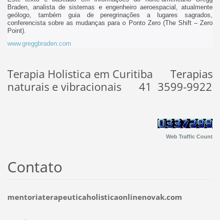
Braden, analista de sistemas e engenheiro aeroespacial, atualmente
geólogo, também guia de peregrinações a lugares sagrados,
conferencista sobre as mudanças para o Ponto Zero (The Shift – Zero
Point).
www.greggbraden.com
Terapia Holistica em Curitiba Terapias
naturais e vibracionais 41 3599-9922
Web Traffic Count
Contato
mentoriaterapeuticaholisticaonlinenovak.com