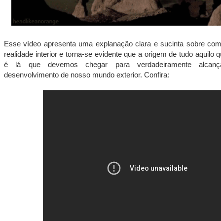
Esse vídeo apresenta uma explanação clara e sucinta sobre co
realidade interior e torna-se evidente que a origem de tudo aquilo
é lá que devemos chegar para verdadeiramente alcanç
desenvolvimento de nosso mundo exterior. Confira: