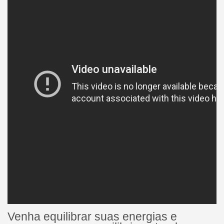
Venha equilibrar suas energias e