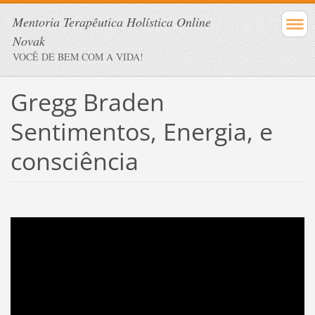
Mentoria Terapêutica Holística Online
Novak
VOCÊ DE BEM COM A VIDA!
Gregg Braden
Sentimentos, Energia, e
consciência