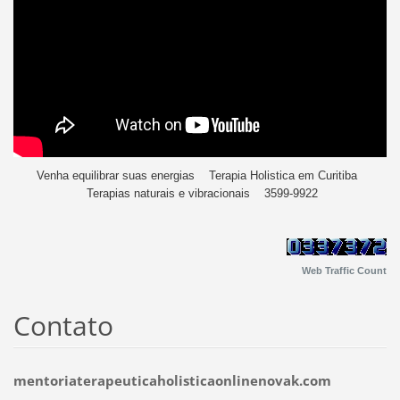
Venha equilibrar suas energias Terapia Holistica em Curitiba
Terapias naturais e vibracionais 3599-9922
Web Traffic Count
Contato
mentoriaterapeuticaholisticaonlinenovak.com