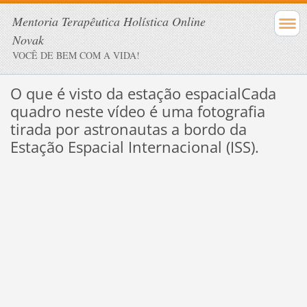
Mentoria Terapêutica Holística Online
Novak
VOCÊ DE BEM COM A VIDA!
O que é visto da estação espacial
Cada
quadro neste vídeo é uma fotografia
tirada por astronautas a bordo da
Estação Espacial Internacional (ISS).